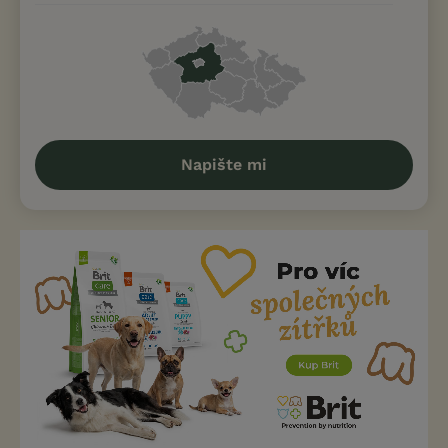
Napište mi