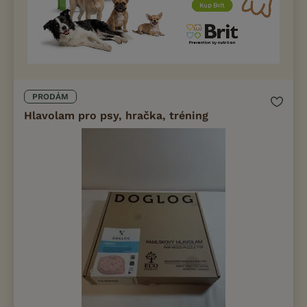
PRODÁM
Hlavolam pro psy, hračka, tréning