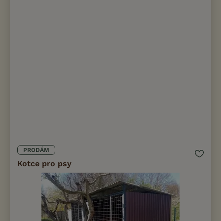
PRODÁM
Kotce pro psy