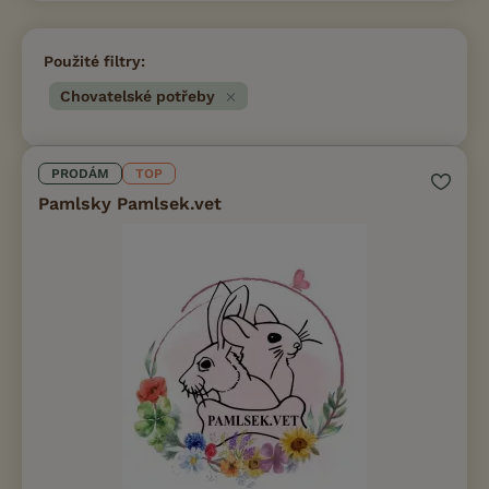
Použité filtry:
Chovatelské potřeby
PRODÁM
TOP
Pamlsky Pamlsek.vet