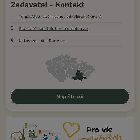
Zadavatel - Kontakt
TunicaAlba
(další inzeráty od tohoto uživatele)
Pro zobrazení telefonu se přihlaste
Letovice, okr. Blansko
Napište mi