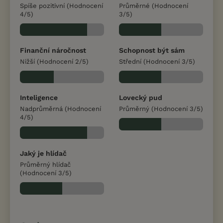
Spíše pozitivní (Hodnocení
Průměrné (Hodnocení
4/5)
3/5)
Finanční náročnost
Schopnost být sám
Nižší (Hodnocení 2/5)
Střední (Hodnocení 3/5)
Inteligence
Lovecký pud
Nadprůměrná (Hodnocení
Průměrný (Hodnocení 3/5)
4/5)
Jaký je hlídač
Průměrný hlídač
(Hodnocení 3/5)