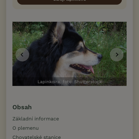
Lapinkoira, foto: Shutterstock
Obsah
Základní informace
O plemenu
Chovatelské stanice