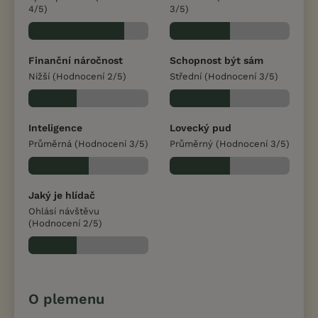
4/5)
3/5)
Finanční náročnost
Schopnost být sám
Nižší (Hodnocení 2/5)
Střední (Hodnocení 3/5)
Inteligence
Lovecký pud
Průměrná (Hodnocení 3/5)
Průměrný (Hodnocení 3/5)
Jaký je hlídač
Ohlásí návštěvu
(Hodnocení 2/5)
O plemenu