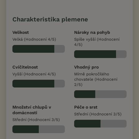
Charakteristika plemene
Velikost
Nároky na pohyb
Velká (Hodnocení 4/5)
Spíše vyšší (Hodnocení
4/5)
Cvičitelnost
Vhodný pro
Vyšší (Hodnocení 4/5)
Mírně pokročilého
chovatele (Hodnocení
2/5)
Množství chlupů v
Péče o srst
domácnosti
Střední (Hodnocení 3/5)
Střední (Hodnocení 3/5)