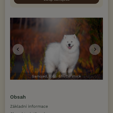
Samojed, foto: Shutterstock
Obsah
Základní informace