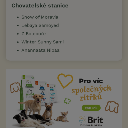
Chovatelské stanice
Snow of Moravia
Lebaya Samoyed
Z Boleboře
Winter Sunny Sami
Anannaata Nipaa