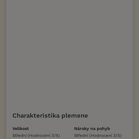
Charakteristika plemene
Velikost
Nároky na pohyb
Střední (Hodnocení 3/5)
Střední (Hodnocení 3/5)