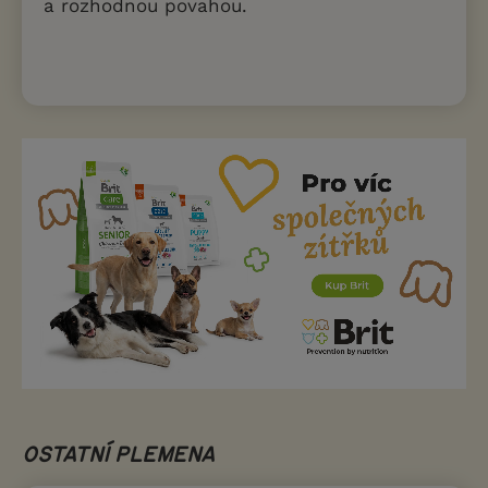
a rozhodnou povahou.
OSTATNÍ PLEMENA