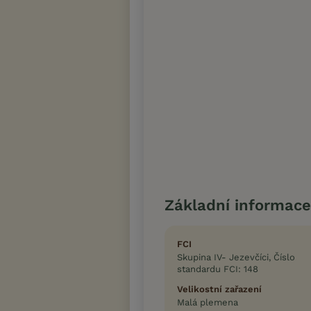
Základní informace
FCI
Skupina IV- Jezevčíci, Číslo
standardu FCI: 148
Velikostní zařazení
Malá plemena