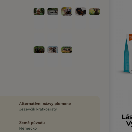
Alternativní názvy plemene
Jezevčík krátkosrstý
Země původu
Německo