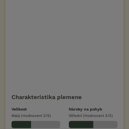
Charakteristika plemene
Velikost
Nároky na pohyb
Malá (Hodnocení 2/5)
Střední (Hodnocení 3/5)