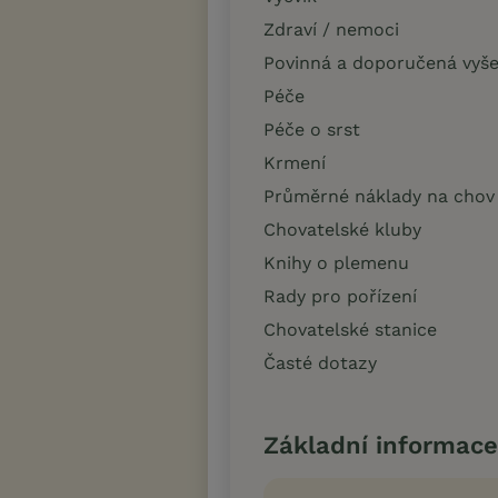
Zdraví / nemoci
Povinná a doporučená vyše
Péče
Péče o srst
Krmení
Průměrné náklady na chov
Chovatelské kluby
Knihy o plemenu
Rady pro pořízení
Chovatelské stanice
Časté dotazy
Základní informace