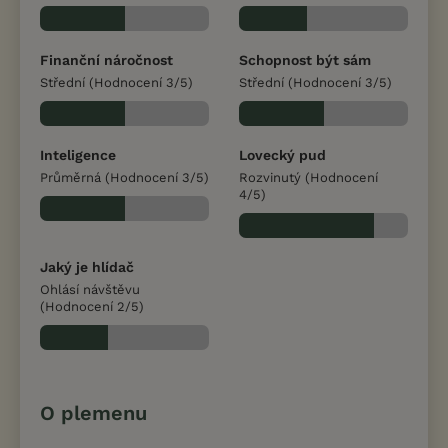
Finanční náročnost
Schopnost být sám
Střední (Hodnocení 3/5)
Střední (Hodnocení 3/5)
Inteligence
Lovecký pud
Průměrná (Hodnocení 3/5)
Rozvinutý (Hodnocení
4/5)
Jaký je hlídač
Ohlásí návštěvu
(Hodnocení 2/5)
O plemenu