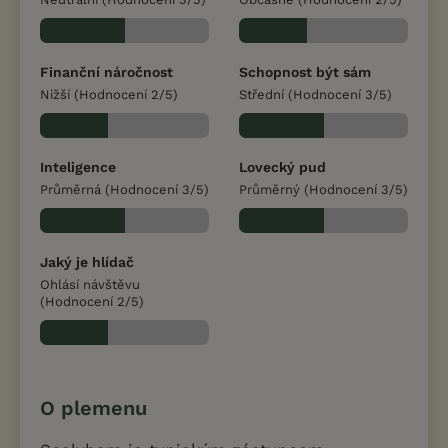
Finanční náročnost
Schopnost být sám
Nižší (Hodnocení 2/5)
Střední (Hodnocení 3/5)
Inteligence
Lovecký pud
Průměrná (Hodnocení 3/5)
Průměrný (Hodnocení 3/5)
Jaký je hlídač
Ohlásí návštěvu
(Hodnocení 2/5)
O plemenu