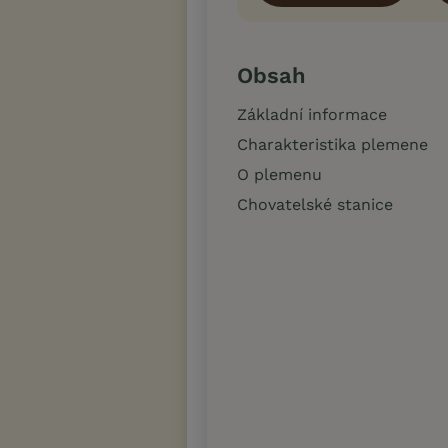
Obsah
Základní informace
Charakteristika plemene
O plemenu
Chovatelské stanice