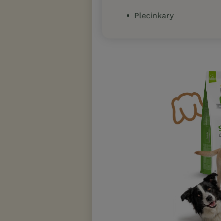
Plecinkary