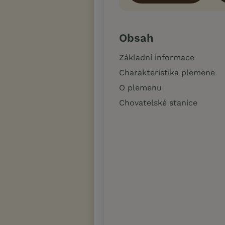
Obsah
Základní informace
Charakteristika plemene
O plemenu
Chovatelské stanice