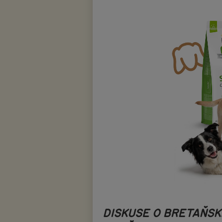
DISKUSE O BRETAŇS