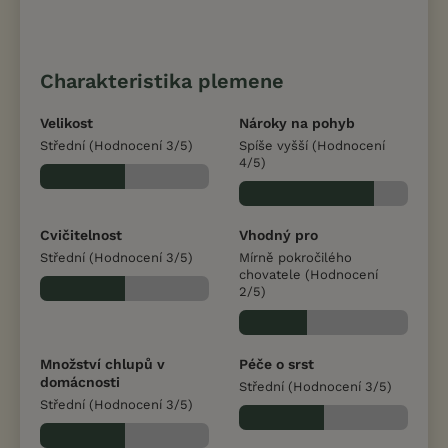
Charakteristika plemene
Velikost
Nároky na pohyb
Střední (Hodnocení 3/5)
Spíše vyšší (Hodnocení
4/5)
Cvičitelnost
Vhodný pro
Střední (Hodnocení 3/5)
Mírně pokročilého
chovatele (Hodnocení
2/5)
Množství chlupů v
Péče o srst
domácnosti
Střední (Hodnocení 3/5)
Střední (Hodnocení 3/5)