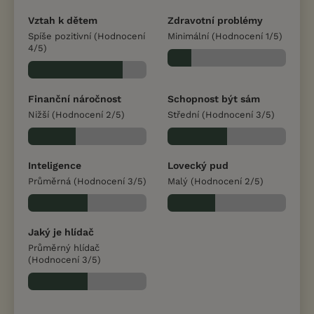
Vztah k dětem
Zdravotní problémy
Spíše pozitivní (Hodnocení
Minimální (Hodnocení 1/5)
4/5)
Finanční náročnost
Schopnost být sám
Nižší (Hodnocení 2/5)
Střední (Hodnocení 3/5)
Inteligence
Lovecký pud
Průměrná (Hodnocení 3/5)
Malý (Hodnocení 2/5)
Jaký je hlídač
Průměrný hlídač
(Hodnocení 3/5)