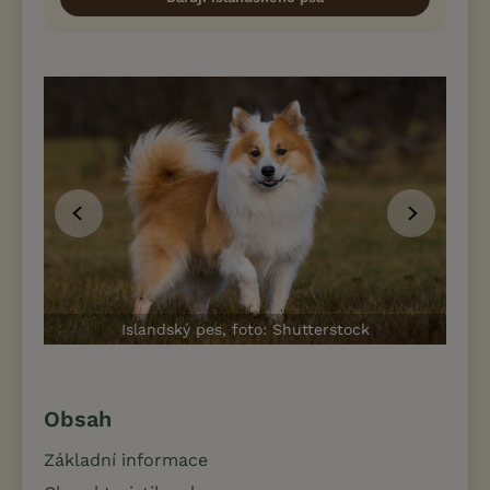
Islandský pes, foto: Shutterstock
Obsah
Základní informace