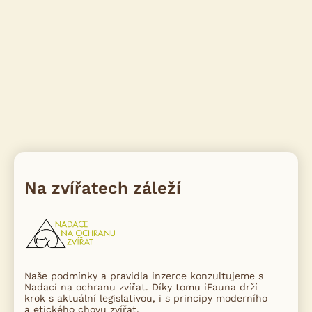
Na zvířatech záleží
Naše podmínky a pravidla inzerce konzultujeme s
Nadací na ochranu zvířat. Díky tomu iFauna drží
krok s aktuální legislativou, i s principy moderního
a etického chovu zvířat.