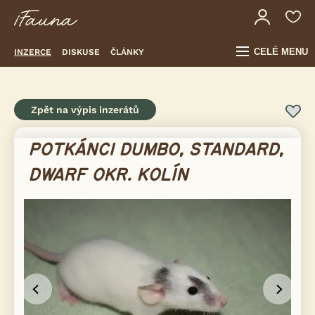
CELÉ MENU
INZERCE
DISKUSE
ČLÁNKY
Zpět na výpis inzerátů
POTKÁNCI DUMBO, STANDARD,
DWARF OKR. KOLÍN