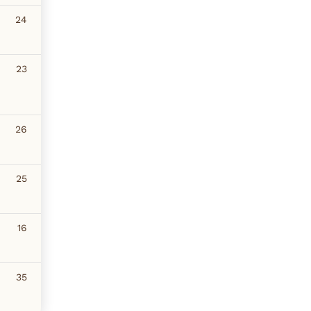
24
23
26
25
16
35