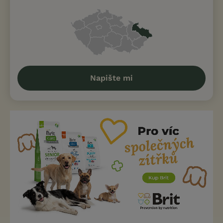
Napište mi