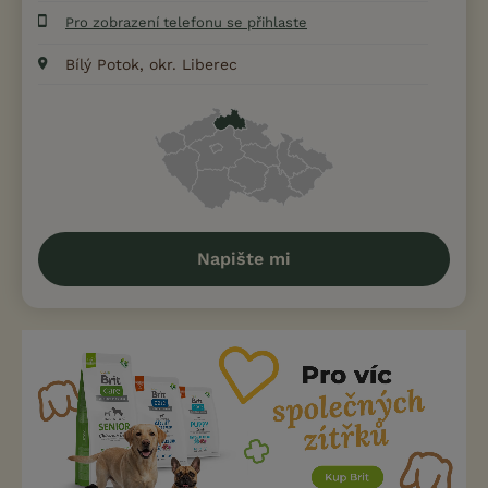
Pro zobrazení telefonu se přihlaste
Bílý Potok, okr. Liberec
Napište mi