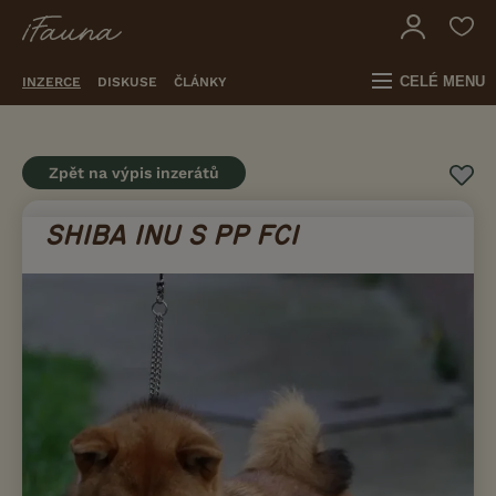
CELÉ MENU
INZERCE
DISKUSE
ČLÁNKY
Zpět na výpis inzerátů
SHIBA INU S PP FCI