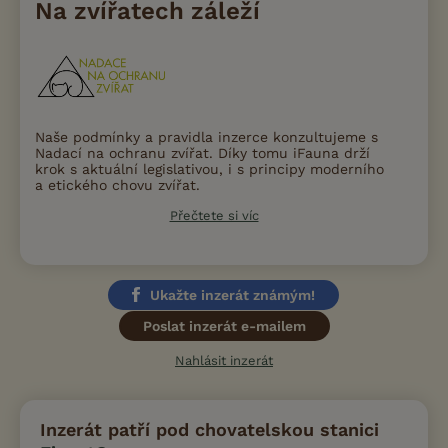
Na zvířatech záleží
Naše podmínky a pravidla inzerce konzultujeme s
Nadací na ochranu zvířat. Díky tomu iFauna drží
krok s aktuální legislativou, i s principy moderního
a etického chovu zvířat.
Přečtete si víc
Ukažte inzerát známým!
Poslat inzerát e-mailem
Nahlásit inzerát
Inzerát patří pod chovatelskou stanici