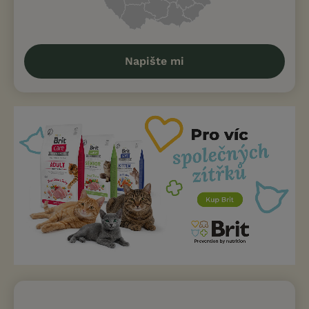
Napište mi