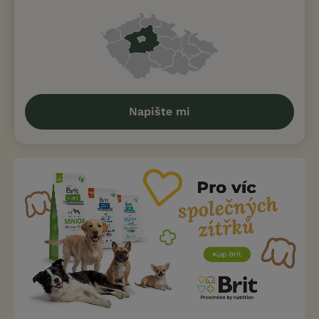
Napište mi