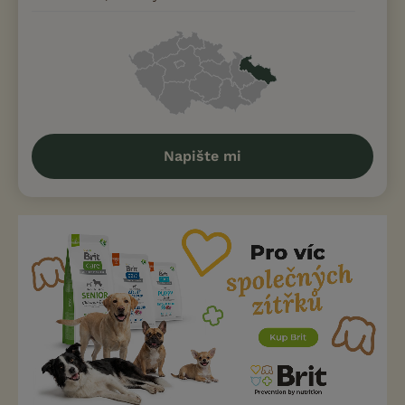
Napište mi