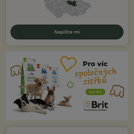
Napište mi