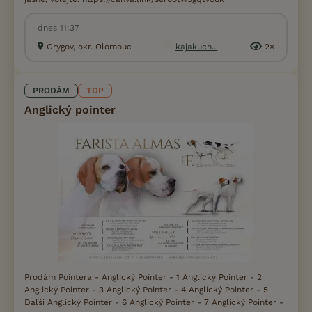
dnes 11:37
Grygov, okr. Olomouc
kajakuch...
2×
PRODÁM
TOP
Anglický pointer
Prodám Pointera - Anglický Pointer - 1 Anglický Pointer - 2
Anglický Pointer - 3 Anglický Pointer - 4 Anglický Pointer - 5
Další Anglický Pointer - 6 Anglický Pointer - 7 Anglický Pointer -