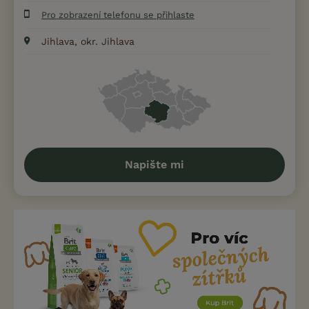
Pro zobrazení telefonu se přihlaste
Jihlava, okr. Jihlava
Napište mi