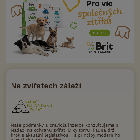
Na zvířatech záleží
Naše podmínky a pravidla inzerce konzultujeme s
Nadací na ochranu zvířat. Díky tomu iFauna drží
krok s aktuální legislativou, i s principy moderního