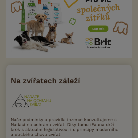
Na zvířatech záleží
Naše podmínky a pravidla inzerce konzultujeme s
Nadací na ochranu zvířat. Díky tomu iFauna drží
krok s aktuální legislativou, i s principy moderního
a etického chovu zvířat.