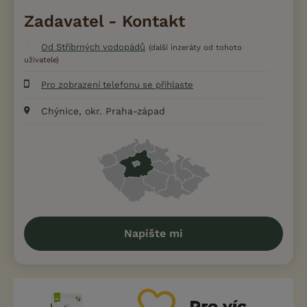
Zadavatel - Kontakt
Od Stříbrných vodopádů
(další inzeráty od tohoto
uživatele)
Pro zobrazení telefonu se přihlaste
Chýnice, okr. Praha-západ
Napište mi