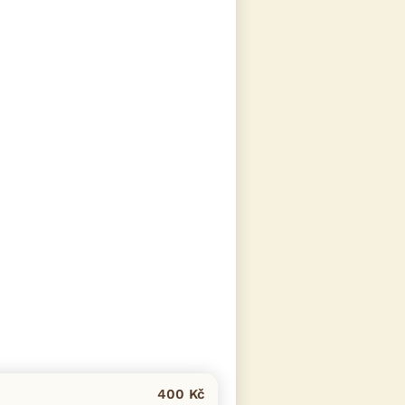
400 Kč