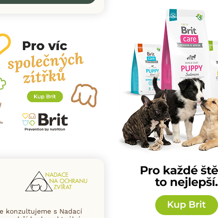
ce konzultujeme s Nadací