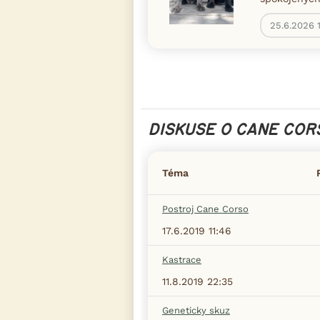
25.6.2026 
DISKUSE O CANE COR
Téma
Postroj Cane Corso
17.6.2019 11:46
Kastrace
11.8.2019 22:35
Geneticky skuz