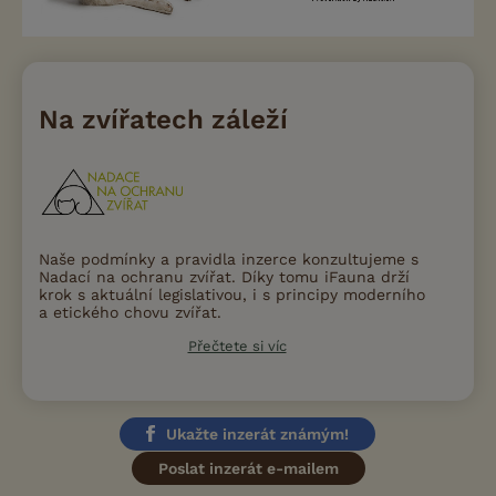
Na zvířatech záleží
Naše podmínky a pravidla inzerce konzultujeme s
Nadací na ochranu zvířat. Díky tomu iFauna drží
krok s aktuální legislativou, i s principy moderního
a etického chovu zvířat.
Přečtete si víc
Ukažte inzerát známým!
Poslat inzerát e-mailem