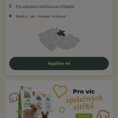
Pro zobrazení telefonu se přihlaste
Blešno, okr. Hradec Králové
Napište mi