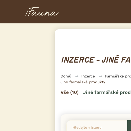
INZERCE - JINÉ 
Domů
Inzerce
Farmářské pr
Jiné farmářské produkty
Vše
(10)
Jiné farmářské pro