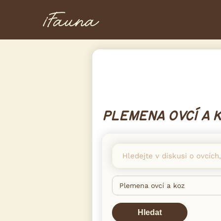
PLEMENA OVCÍ A 
Hledat