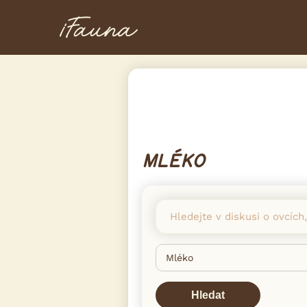
MLÉKO
Hledat