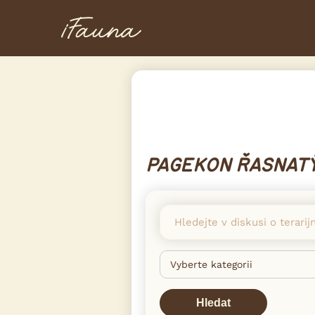
PAGEKON ŘASNAT
Hledat