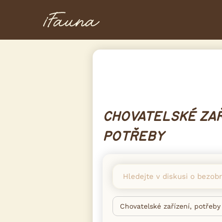
CHOVATELSKÉ ZAŘ
POTŘEBY