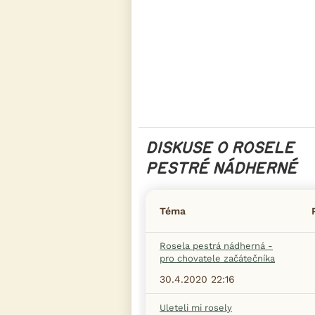
DISKUSE O ROSELE
PESTRÉ NÁDHERNÉ
Téma
Rosela pestrá nádherná -
pro chovatele začátečníka
30.4.2020 22:16
Uleteli mi rosely