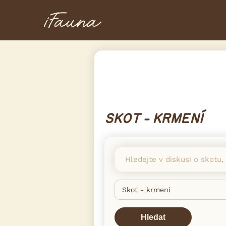
SKOT - KRMENÍ
Hledat