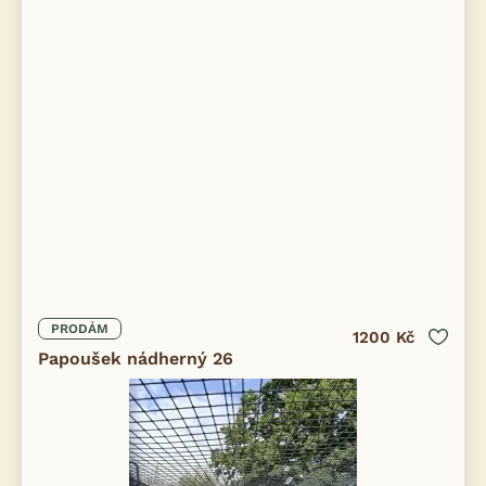
PRODÁM
1200 Kč
Papoušek nádherný 26