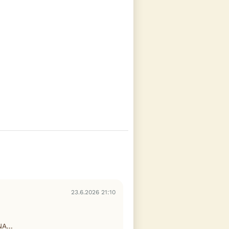
23.6.2026 21:10
A...