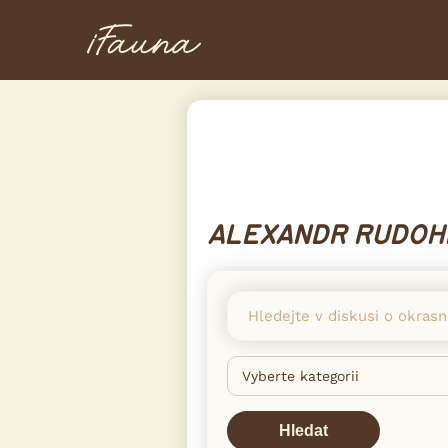
ALEXANDR RUDOH
Hledat