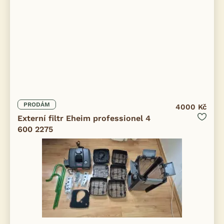
PRODÁM
4000 Kč
Externí filtr Eheim professionel 4
600 2275