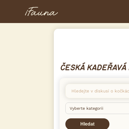
ČESKÁ KADEŘAVÁ
Hledat