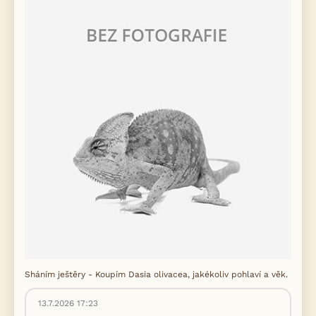
Sháním ještěry - Koupím Dasia olivacea, jakékoliv pohlaví a věk.
13.7.2026 17:23