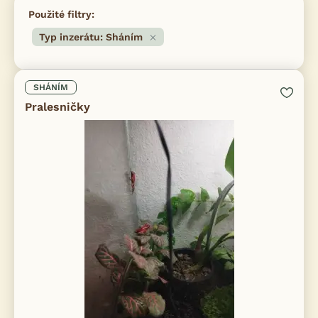
Použité filtry:
Typ inzerátu: Sháním
SHÁNÍM
Pralesničky