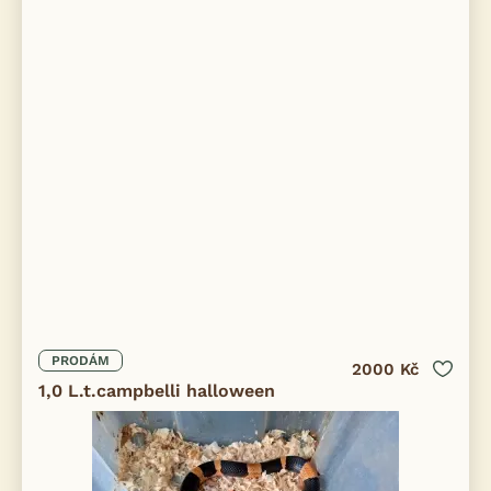
PRODÁM
2000 Kč
1,0 L.t.campbelli halloween