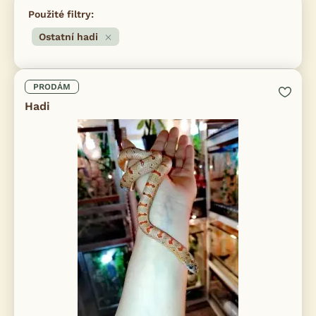
Použité filtry:
Ostatní hadi
PRODÁM
Hadi