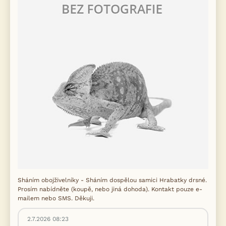
Sháním obojživelníky - Sháním dospělou samici Hrabatky drsné.
Prosím nabídněte (koupě, nebo jiná dohoda). Kontakt pouze e-
mailem nebo SMS. Děkuji.
2.7.2026 08:23