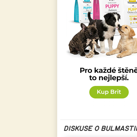
DISKUSE O BULMASTI