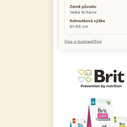
Země původu
Velká Británie
Kohoutková výška
61-69 cm
Více o bulmastifovi