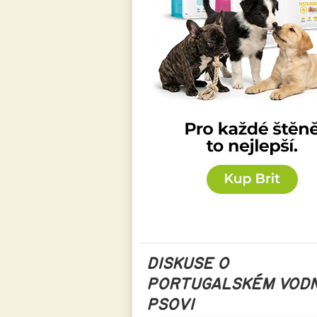
DISKUSE O
PORTUGALSKÉM VOD
PSOVI