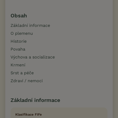
Obsah
Základní informace
O plemenu
Historie
Povaha
Výchova a socializace
Krmení
Srst a péče
Zdraví / nemoci
Základní informace
Klasifikace FIFe